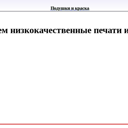
Подушки и краска
ем низкокачественные печати и