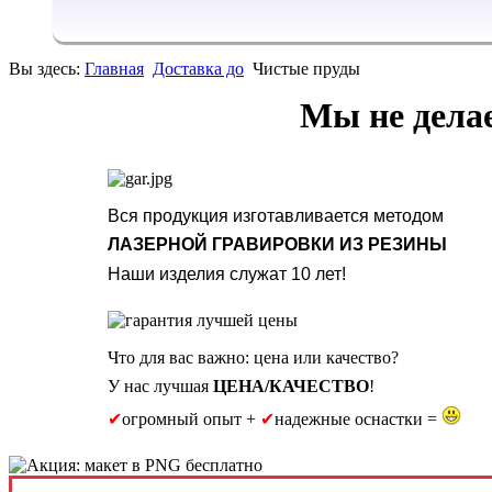
Вы здесь:
Главная
Доставка до
Чистые пруды
Мы не дела
Вся продукция изготавливается методом
ЛАЗЕРНОЙ ГРАВИРОВКИ ИЗ РЕЗИНЫ
Наши изделия служат 10 лет!
Что для вас важно: цена или качество?
У нас лучшая
ЦЕНА/КАЧЕСТВО
!
✔
огромный опыт +
✔
надежные оснастки =