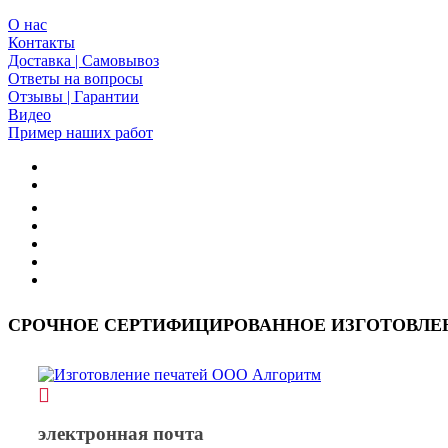
О нас
Контакты
Доставка | Самовывоз
Ответы на вопросы
Отзывы | Гарантии
Видео
Пример наших работ
СРОЧНОЕ СЕРТИФИЦИРОВАННОЕ ИЗГОТОВЛЕНИ
электронная почта