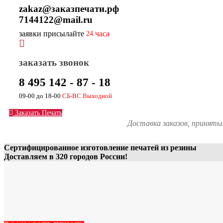
zakaz@заказпечати.рф
7144122@mail.ru
заявки присылайте
часа
24
заказать звонок
8 495 142 - 87 - 18
09-00 до 18-00
СБ-ВС Выходной
Заказать Печать
Доставка заказов, принят
Сертифицированное изготовление печатей из резины
Доставляем в 320 городов России!