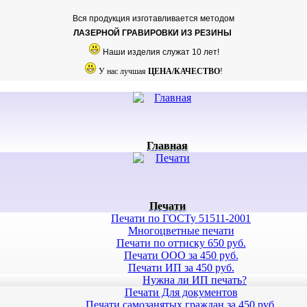
Вся продукция изготавливается методом
ЛАЗЕРНОЙ ГРАВИРОВКИ ИЗ РЕЗИНЫ
Наши изделия служат 10 лет!
У нас лучшая
ЦЕНА/КАЧЕСТВО
!
Главная
Печати
Печати по ГОСТу 51511-2001
Многоцветные печати
Печати по оттиску 650 руб.
Печати ООО за 450 руб.
Печати ИП за 450 руб.
Нужна ли ИП печать?
Печати Для документов
Печати самозанятых граждан за 450 руб.