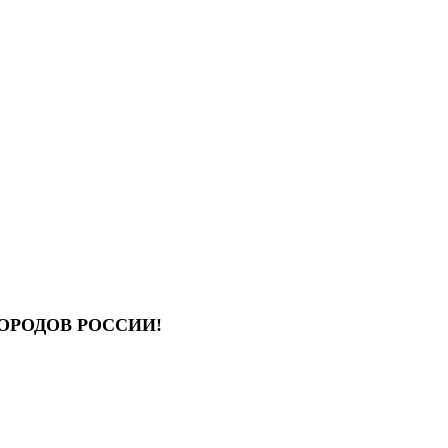
ОРОДОВ РОССИИ!