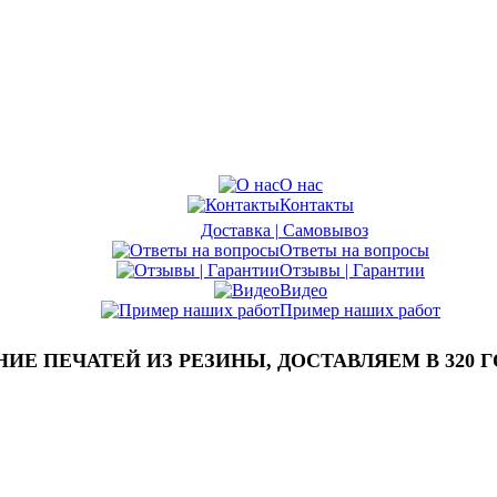
О нас
Контакты
Доставка | Самовывоз
Ответы на вопросы
Отзывы | Гарантии
Видео
Пример наших работ
Е ПЕЧАТЕЙ ИЗ РЕЗИНЫ, ДОСТАВЛЯЕМ В 320 Г