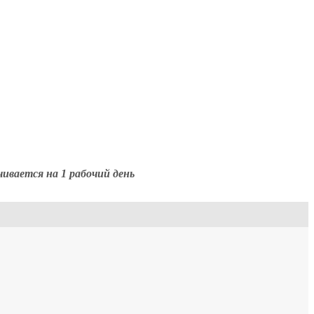
чивается на 1 рабочий день