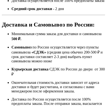
Доставка осуществляется после 100% предоплаты заказа
Средний срок доставки -
2 дня
Доставка и Самовывоз по России:
Минимальная сумма заказа для доставки и самовывоза
500 ₽.
Самовывоз
по России осуществляется через пункты
самовывоза
«
СДЭК
»
(средняя цена обычно 200-500 ₽ и
срок доставки составляет 2-3 дня) выбрать пункт
самовывоза можно ниже
Курьерская доставка
СДЭК по России до двери
от 300
₽
Окончательная стоимость доставки зависит от адреса
доставки и будет рассчитана, и согласована с вами
менеджером после оформления заказа.
Доставка по России осуществляется после 100%
предоплаты заказа. После отправки заказа, высылается