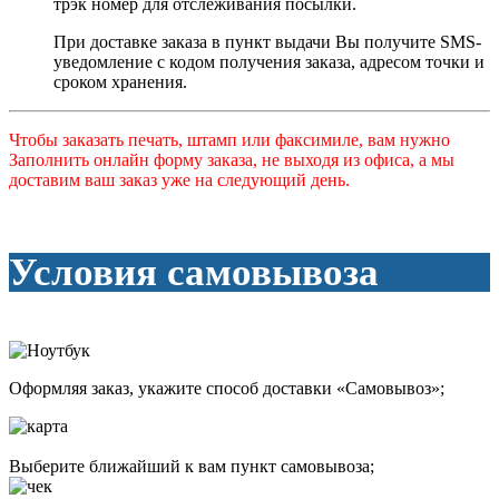
трэк номер для отслеживания посылки.
При доставке заказа в пункт выдачи Вы получите SMS-
уведомление с кодом получения заказа, адресом точки и
сроком хранения.
Чтобы заказать печать, штамп или факсимиле, вам нужно
Заполнить онлайн форму заказа,
не выходя из офиса, а мы
доставим ваш заказ уже на следующий день.
Условия самовывоза
Оформляя заказ, укажите способ доставки «Самовывоз»;
Выберите ближайший к вам пункт самовывоза;