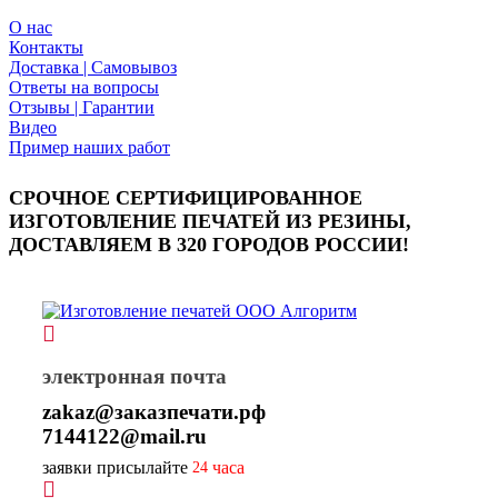
О нас
Контакты
Доставка | Самовывоз
Ответы на вопросы
Отзывы | Гарантии
Видео
Пример наших работ
СРОЧНОЕ СЕРТИФИЦИРОВАННОЕ
ИЗГОТОВЛЕНИЕ ПЕЧАТЕЙ ИЗ РЕЗИНЫ,
ДОСТАВЛЯЕМ В 320 ГОРОДОВ РОССИИ!
электронная почта
zakaz@заказпечати.рф
7144122@mail.ru
заявки присылайте
часа
24