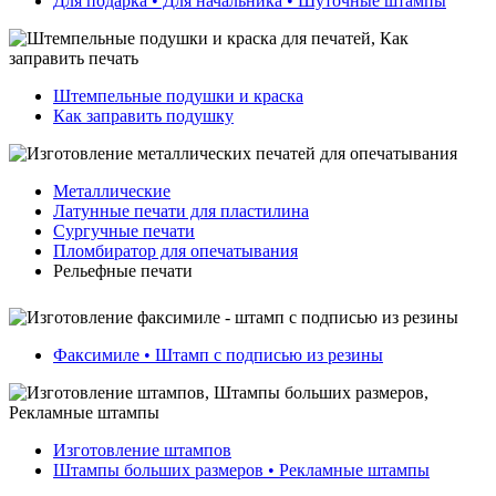
Для подарка • Для начальника • Шуточные штампы
Штемпельные подушки и краска
Как заправить подушку
Металлические
Латунные печати для пластилина
Сургучные печати
Пломбиратор для опечатывания
Рельефные печати
Факсимиле • Штамп с подписью из резины
Изготовление штампов
Штампы больших размеров • Рекламные штампы