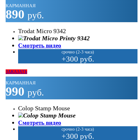
КАРМАННАЯ
890
руб.
Trodat Micro 9342
Смотреть видео
срочно (2-3 часа)
+300 руб.
ЗАКАЗАТЬ
КАРМАННАЯ
990
руб.
Colop Stamp Mouse
Смотреть видео
срочно (2-3 часа)
+300 руб.