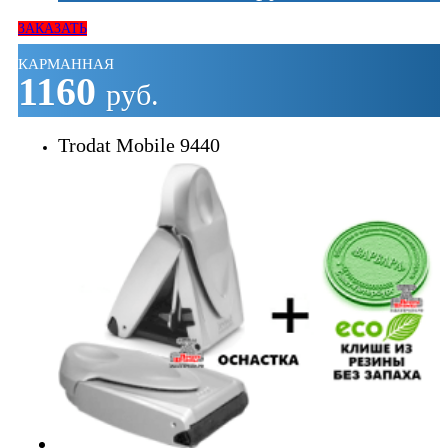
ЗАКАЗАТЬ
КАРМАННАЯ
1160
руб.
Trodat Mobile 9440