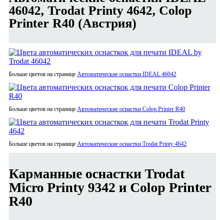
46042, Trodat Printy 4642, Colop
Printer R40 (Австрия)
Больше цветов на странице
Автоматические оснастки IDEAL 46042
Больше цветов на странице
Автоматические оснастки Colop Printer R40
Больше цветов на странице
Автоматические оснастки Trodat Printy 4642
Карманные оснастки Trodat
Micro Printy 9342 и Colop Printer
R40