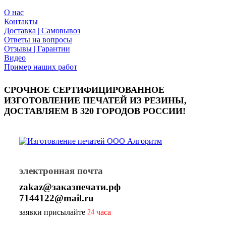
О нас
Контакты
Доставка | Самовывоз
Ответы на вопросы
Отзывы | Гарантии
Видео
Пример наших работ
СРОЧНОЕ СЕРТИФИЦИРОВАННОЕ
ИЗГОТОВЛЕНИЕ ПЕЧАТЕЙ ИЗ РЕЗИНЫ,
ДОСТАВЛЯЕМ В 320 ГОРОДОВ РОССИИ!
электронная почта
zakaz@заказпечати.рф
7144122@mail.ru
заявки присылайте
часа
24