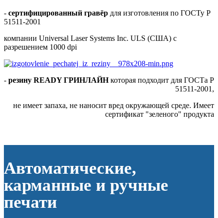
-
сертифицированный гравёр
для изготовления по ГОСТу Р
51511-2001
компании Universal Laser Systems Inc. ULS (США) с
разрешением 1000 dpi
-
резину READY ГРИНЛАЙН
которая подходит для ГОСТа Р
51511-2001,
не имеет запаха, не наносит вред окружающей среде. Имеет
сертификат "зеленого" продукта
Автоматические,
карманные и ручные
печати