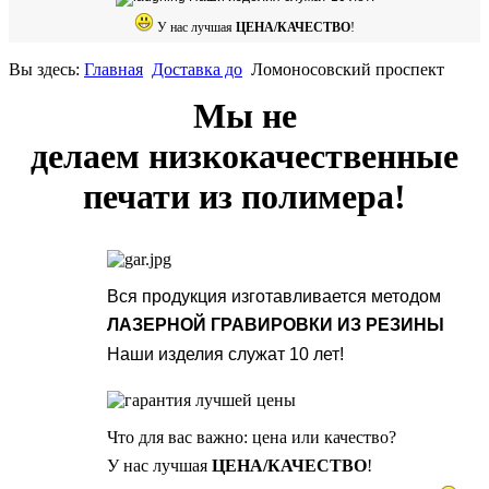
У нас лучшая
ЦЕНА/КАЧЕСТВО
!
Вы здесь:
Главная
Доставка до
Ломоносовский проспект
Мы не
делаем низкокачественные
печати из полимера!
Вся продукция изготавливается методом
ЛАЗЕРНОЙ ГРАВИРОВКИ ИЗ РЕЗИНЫ
Наши изделия служат 10 лет!
Что для вас важно: цена или качество?
У нас лучшая
ЦЕНА/КАЧЕСТВО
!