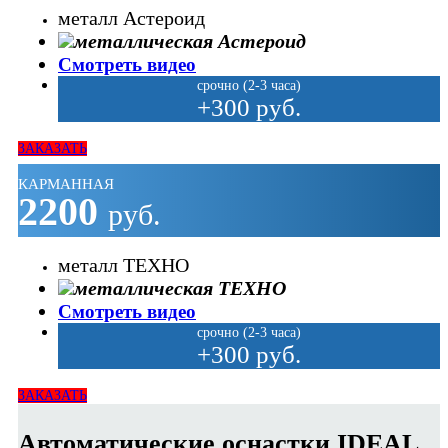
металл Астероид
Смотреть видео
срочно (2-3 часа)
+300 руб.
ЗАКАЗАТЬ
КАРМАННАЯ
2200
руб.
металл ТЕХНО
Смотреть видео
срочно (2-3 часа)
+300 руб.
ЗАКАЗАТЬ
Автоматические оснастки IDEAL