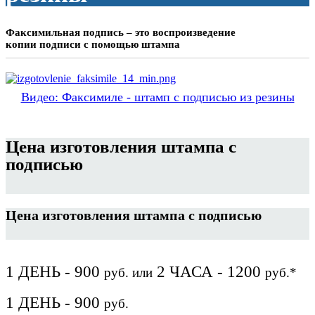
Факсимильная подпись – это воспроизведение
копии подписи с помощью штампа
Видео: Факсимиле - штамп с подписью из резины
Цена изготовления штампа с
подписью
Цена изготовления штампа с подписью
1 ДЕНЬ - 900
2 ЧАСА - 1200
руб.
или
руб.*
1 ДЕНЬ - 900
руб.