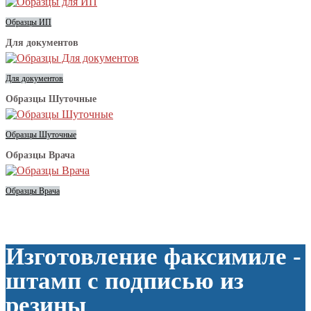
Образцы ИП
Для документов
Для документов
Образцы Шуточные
Образцы Шуточные
Образцы Врача
Образцы Врача
Изготовление факсимиле -
штамп с подписью из
резины