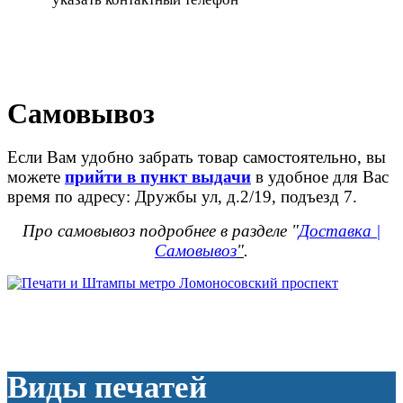
Самовывоз
Если Вам удобно забрать товар самостоятельно, вы
можете
прийти в пункт выдачи
в удобное для Вас
время по адресу: Дружбы ул, д.2/19, подъезд 7.
Про самовывоз подробнее в разделе "
Доставка |
Самовывоз
"
.
Виды печатей