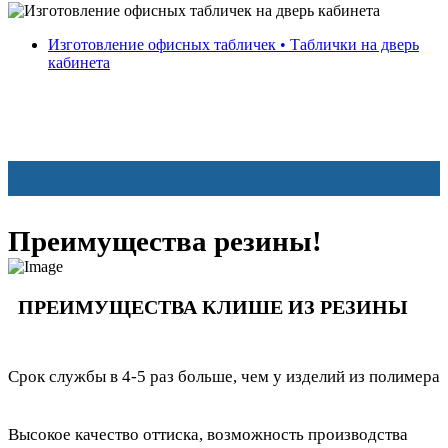
Изготовление офисных табличек • Таблички на дверь
кабинета
заказ печати
Преимущества резины!
ПРЕИМУЩЕСТВА КЛИШЕ ИЗ РЕЗИНЫ
Срок службы в 4-5 раз больше, чем у изделий из полимера
Высокое качество оттиска, возможность производства