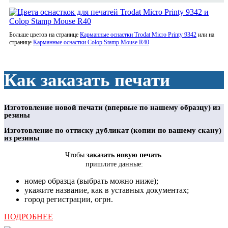
Больше цветов на странице
Карманные оснастки Trodat Micro Printy 9342
или на
странице
Карманные оснастки Colop Stamp Mouse R40
Как заказать печати
Изготовление новой печати (впервые по нашему образцу) из
резины
Изготовление по оттиску дубликат (копии по вашему скану)
из резины
Чтобы
заказать новую печать
пришлите данные:
номер образца (выбрать можно ниже);
укажите название, как в уставных документах;
город регистрации, огрн.
ПОДРОБНЕЕ