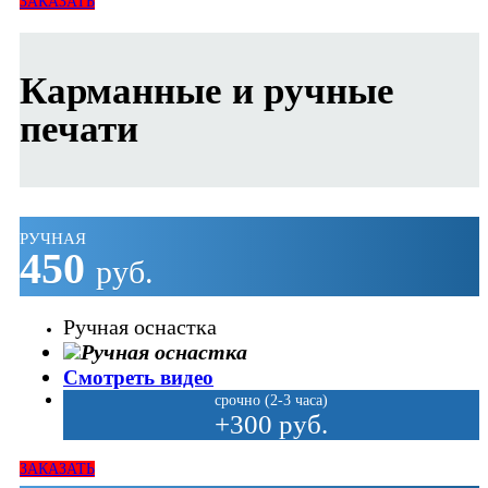
ЗАКАЗАТЬ
Карманные и ручные
печати
РУЧНАЯ
450
руб.
Ручная оснастка
Смотреть видео
срочно (2-3 часа)
+300 руб.
ЗАКАЗАТЬ