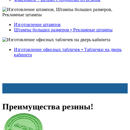
Изготовление штампов
Штампы больших размеров • Рекламные штампы
Изготовление офисных табличек • Таблички на дверь
кабинета
заказ печати
Преимущества резины!