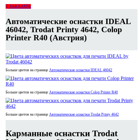
ЗАКАЗАТЬ
Автоматические оснастки IDEAL
46042, Trodat Printy 4642, Colop
Printer R40 (Австрия)
Больше цветов на странице
Автоматические оснастки IDEAL 46042
Больше цветов на странице
Автоматические оснастки Colop Printer R40
Больше цветов на странице
Автоматические оснастки Trodat Printy 4642
Карманные оснастки Trodat