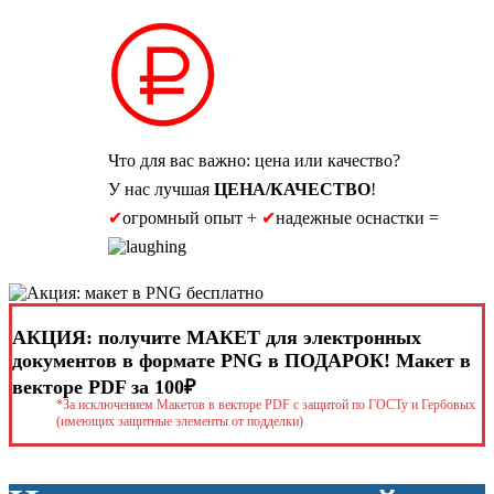
Что для вас важно: цена или качество?
У нас лучшая
ЦЕНА/КАЧЕСТВО
!
✔
огромный опыт +
✔
надежные оснастки =
АКЦИЯ: получите МАКЕТ для электронных
документов в формате PNG в ПОДАРОК! Макет в
векторе PDF за 100₽
*За исключением Макетов в векторе PDF с защитой по ГОСТу и Гербовых
(имеющих защитные элементы от подделки)