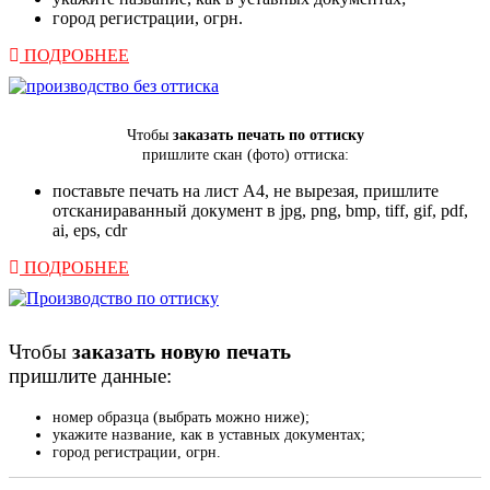
город регистрации, огрн.
ПОДРОБНЕЕ
Чтобы
заказать
печать по оттиску
пришлите скан (фото) оттиска:
поставьте печать на лист А4, не вырезая, пришлите
отсканираванный документ в jpg, png, bmp, tiff, gif, pdf,
ai, eps, cdr
ПОДРОБНЕЕ
Чтобы
заказать новую печать
пришлите данные:
номер образца (выбрать можно ниже);
укажите название, как в уставных документах;
город регистрации, огрн.