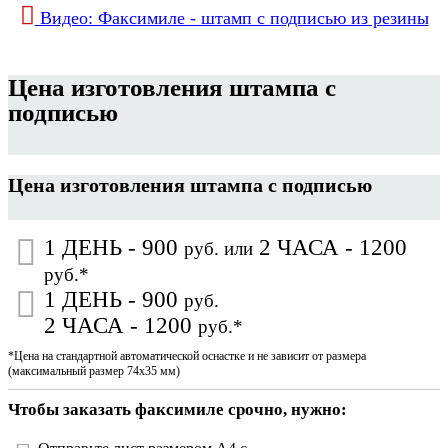
Видео: Факсимиле - штамп с подписью из резины
Цена изготовления штампа с
подписью
Цена изготовления штампа с подписью
1 ДЕНЬ - 900
2 ЧАСА - 1200
руб.
или
руб.*
1 ДЕНЬ - 900
руб.
2 ЧАСА - 1200
руб.*
*Цена на стандартной автоматической оснастке и не зависит от размера
(максимальный размер 74х35 мм)
Чтобы заказать факсимиле срочно, нужно: