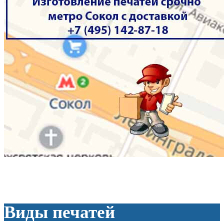
Виды печатей