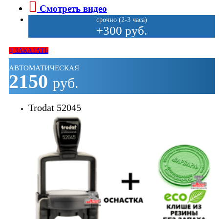
Смотреть видео
срочно (2-3 часа)
+300 руб.
ЗАКАЗАТЬ
АВТОМАТИЧЕСКАЯ
2150
руб.
Trodat 52045