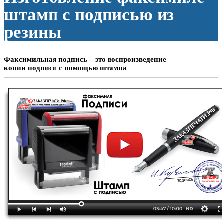
штамп с подписью из
резины
Факсимильная подпись – это воспроизведение
копии подписи с помощью штампа