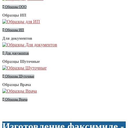
Образцы ООО
Образцы ИП
Образцы ИП
Для документов
Для документов
Образцы Шуточные
Образцы Шуточные
Образцы Врача
Образцы Врача
Изготовление факсимиле -