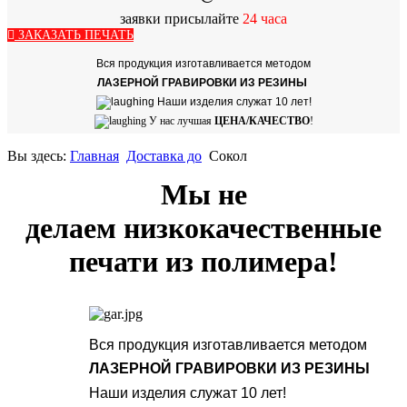
заявки присылайте
24
часа
ЗАКАЗАТЬ ПЕЧАТЬ
Вся продукция изготавливается методом
ЛАЗЕРНОЙ ГРАВИРОВКИ ИЗ РЕЗИНЫ
Наши изделия служат 10 лет!
У нас лучшая
ЦЕНА/КАЧЕСТВО
!
Вы здесь:
Главная
Доставка до
Сокол
Мы не
делаем низкокачественные
печати из полимера!
Вся продукция изготавливается методом
ЛАЗЕРНОЙ ГРАВИРОВКИ ИЗ РЕЗИНЫ
Наши изделия служат 10 лет!