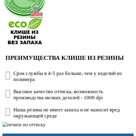
ПРЕИМУЩЕСТВА КЛИШЕ ИЗ РЕЗИНЫ
Срок службы в 4-5 раз больше, чем у изделий из
полимера
Высокое качество оттиска, возможность
производства мелких деталей - 1000 dpi
Наша резина не имеет запаха и не наносит вред
окружающей среде