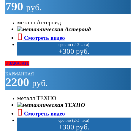
790
руб.
металл Астероид
Смотреть видео
срочно (2-3 часа)
+300 руб.
ЗАКАЗАТЬ
КАРМАННАЯ
2200
руб.
металл ТЕХНО
Смотреть видео
срочно (2-3 часа)
+300 руб.