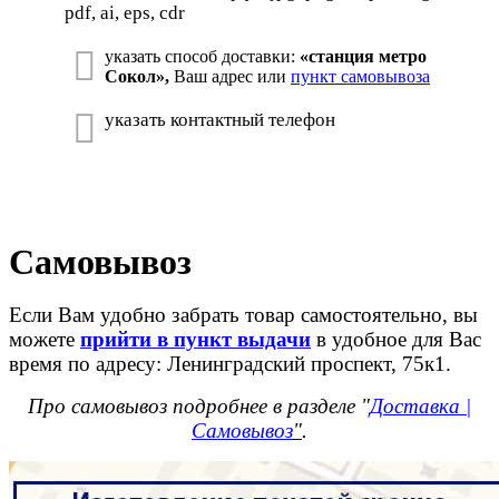
pdf, ai, eps, cdr
указать способ доставки:
«станция метро
Сокол»,
Ваш адрес или
пункт самовывоза
указать контактный телефон
Самовывоз
Если Вам удобно забрать товар самостоятельно, вы
можете
прийти в пункт выдачи
в удобное для Вас
время по адресу: Ленинградский проспект, 75к1.
Про самовывоз подробнее в разделе "
Доставка |
Самовывоз
"
.