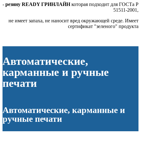
-
резину READY ГРИНЛАЙН
которая подходит для ГОСТа Р
51511-2001,
не имеет запаха, не наносит вред окружающей среде. Имеет
сертификат "зеленого" продукта
Автоматические,
карманные и ручные
печати
Автоматические, карманные и
ручные печати