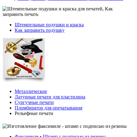
Штемпельные подушки и краска
Как заправить подушку
Металлические
Латунные печати для пластилина
Сургучные печати
Пломбиратор для опечатывания
Рельефные печати
Факсимиле • Штамп с подписью из резины