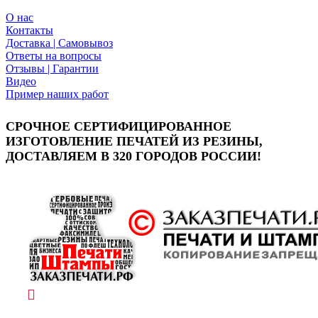
О нас
Контакты
Доставка | Самовывоз
Ответы на вопросы
Отзывы | Гарантии
Видео
Пример наших работ
СРОЧНОЕ СЕРТИФИЦИРОВАННОЕ
ИЗГОТОВЛЕНИЕ ПЕЧАТЕЙ ИЗ РЕЗИНЫ,
ДОСТАВЛЯЕМ В 320 ГОРОДОВ РОССИИ!