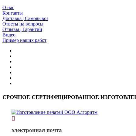
О нас
Контакты
Доставка | Самовывоз
Ответы на вопросы
Отзывы | Гарантии
Видео
Пример наших работ
СРОЧНОЕ СЕРТИФИЦИРОВАННОЕ ИЗГОТОВЛЕНИ
электронная почта