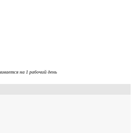
чивается на 1 рабочий день