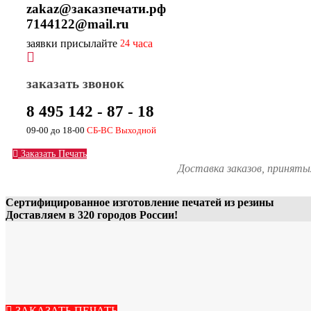
zakaz@заказпечати.рф
7144122@mail.ru
заявки присылайте
часа
24
заказать звонок
8 495 142 - 87 - 18
09-00 до 18-00
СБ-ВС Выходной
Заказать Печать
Доставка заказов, принят
Сертифицированное изготовление печатей из резины
Доставляем в 320 городов России!
ЗАКАЗАТЬ ПЕЧАТЬ