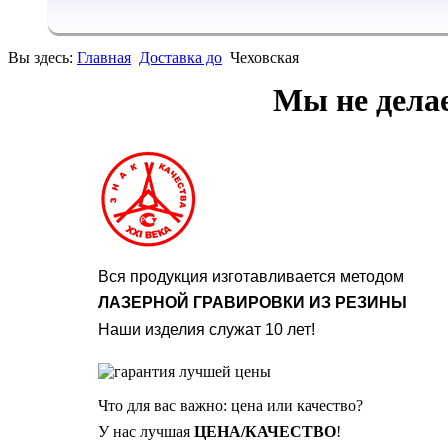
Вы здесь:
Главная
Доставка до
Чеховская
Мы не дела
Вся продукция изготавливается методом
ЛАЗЕРНОЙ ГРАВИРОВКИ ИЗ РЕЗИНЫ
Наши изделия служат 10 лет!
Что для вас важно: цена или качество?
У нас лучшая
ЦЕНА/КАЧЕСТВО
!