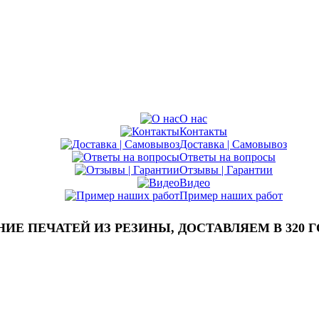
О нас
Контакты
Доставка | Самовывоз
Ответы на вопросы
Отзывы | Гарантии
Видео
Пример наших работ
Е ПЕЧАТЕЙ ИЗ РЕЗИНЫ, ДОСТАВЛЯЕМ В 320 Г