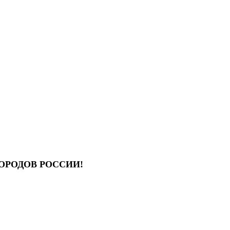
ОРОДОВ РОССИИ!