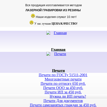
Вся продукция изготавливается методом
ЛАЗЕРНОЙ ГРАВИРОВКИ ИЗ РЕЗИНЫ
Наши изделия служат 10 лет!
У нас лучшая
ЦЕНА/КАЧЕСТВО
!
Главная
Печати
Печати по ГОСТу 51511-2001
Многоцветные печати
Печати по оттиску 650 руб.
Печати ООО за 450 руб.
Печати ИП за 450 руб.
Нужна ли ИП печать?
Печати Для документов
Печати самозанятых граждан за 450 руб.